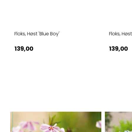
Floks, Høst 'Blue Boy'
Floks, Høst
139,00
139,00