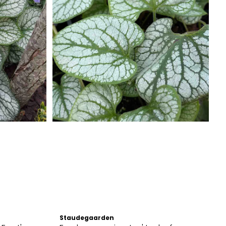
Staudegaarden