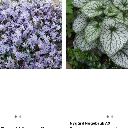
Nygård Hagebruk AS